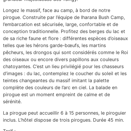
Longez le massif, face au camp, à bord de notre
pirogue. Construite par l’équipe de Iharana Bush Camp,
l’embarcation est sécurisée, large, confortable et de
conception traditionnelle. Profitez des berges du lac et
de sa riche faune et flore : différentes espèces d’oiseaux
telles que les hérons garde-bœufs, les martins
pêcheurs, les drongos qui sont considérés comme le Roi
des oiseaux ou encore divers papillons aux couleurs
chatoyantes. C’est un lieu privilégié pour les chasseurs
d’images : du lac, contemplez le coucher du soleil et les
teintes changeantes du massif imitant la palette
complète des couleurs de l’arc en ciel. La balade en
pirogue est un moment empreint de calme et de
sérénité.
La pirogue peut accueillir 6 à 15 personnes, le piroguier
inclus. L’hôtel dispose de trois pirogues. Durée 45 min.