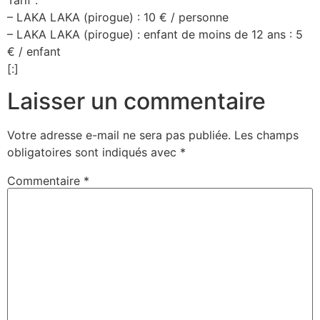
Tarif :
– LAKA LAKA (pirogue) : 10 € / personne
– LAKA LAKA (pirogue) : enfant de moins de 12 ans : 5
€ / enfant
[:]
Laisser un commentaire
Votre adresse e-mail ne sera pas publiée.
Les champs
obligatoires sont indiqués avec
*
Commentaire
*