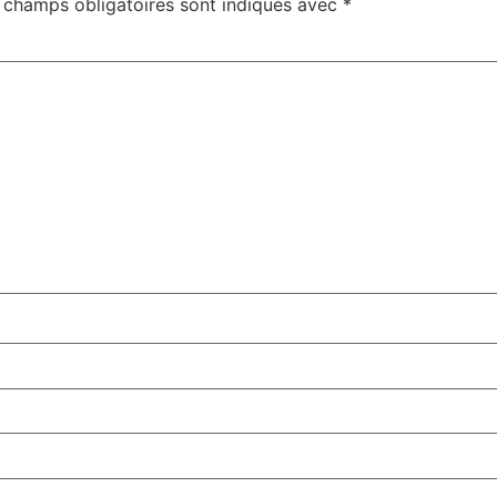
 champs obligatoires sont indiqués avec
*