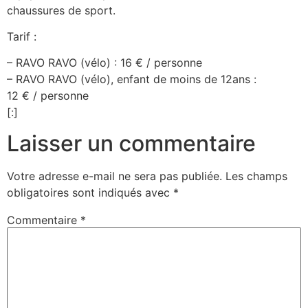
chaussures de sport.
Tarif :
– RAVO RAVO (vélo) : 16 € / personne
– RAVO RAVO (vélo), enfant de moins de 12ans :
12 € / personne
[:]
Laisser un commentaire
Votre adresse e-mail ne sera pas publiée.
Les champs
obligatoires sont indiqués avec
*
Commentaire
*