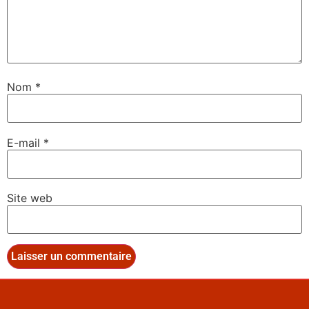
Nom
*
E-mail
*
Site web