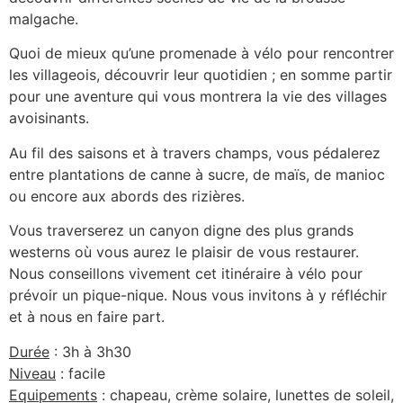
malgache.
Quoi de mieux qu’une promenade à vélo pour rencontrer
les villageois, découvrir leur quotidien ; en somme partir
pour une aventure qui vous montrera la vie des villages
avoisinants.
Au fil des saisons et à travers champs, vous pédalerez
entre plantations de canne à sucre, de maïs, de manioc
ou encore aux abords des rizières.
Vous traverserez un canyon digne des plus grands
westerns où vous aurez le plaisir de vous restaurer.
Nous conseillons vivement cet itinéraire à vélo pour
prévoir un pique-nique. Nous vous invitons à y réfléchir
et à nous en faire part.
Durée
: 3h à 3h30
Niveau
: facile
Equipements
: chapeau, crème solaire, lunettes de soleil,