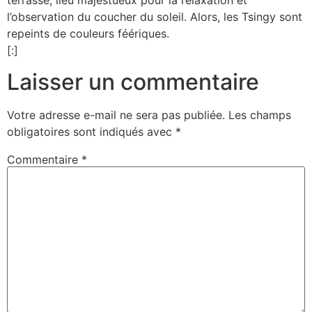
terrasse, lieu majestueux pour la relaxation et
l’observation du coucher du soleil. Alors, les Tsingy sont
repeints de couleurs féériques.
[:]
Laisser un commentaire
Votre adresse e-mail ne sera pas publiée.
Les champs
obligatoires sont indiqués avec
*
Commentaire
*