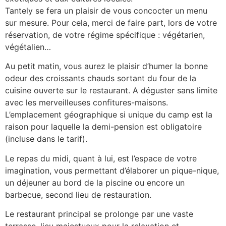
Tantely se fera un plaisir de vous concocter un menu
sur mesure. Pour cela, merci de faire part, lors de votre
réservation, de votre régime spécifique : végétarien,
végétalien…
Au petit matin, vous aurez le plaisir d’humer la bonne
odeur des croissants chauds sortant du four de la
cuisine ouverte sur le restaurant. A déguster sans limite
avec les merveilleuses confitures-maisons.
L’emplacement géographique si unique du camp est la
raison pour laquelle la demi-pension est obligatoire
(incluse dans le tarif).
Le repas du midi, quant à lui, est l’espace de votre
imagination, vous permettant d’élaborer un pique-nique,
un déjeuner au bord de la piscine ou encore un
barbecue, second lieu de restauration.
Le restaurant principal se prolonge par une vaste